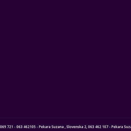
 8069 721 - 063 462105 - Pekara Suzana , Slovenska 2, 063 462 107 - Pekara Suza