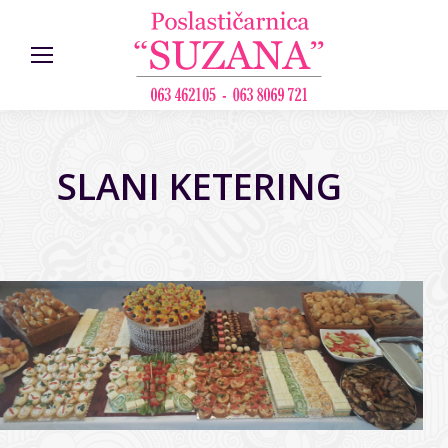
SLANI KETERING