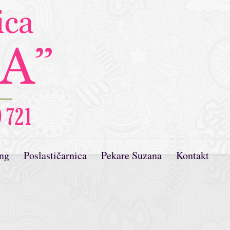
ing
Poslastičarnica
Pekare Suzana
Kontakt