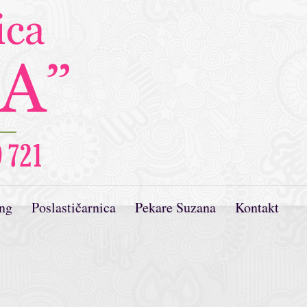
ing
Poslastičarnica
Pekare Suzana
Kontakt