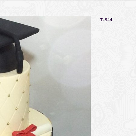
T-944