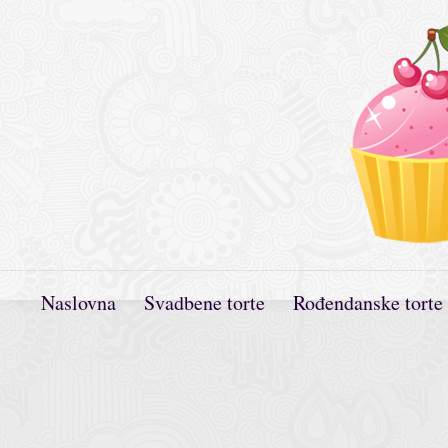
Naslovna
Svadbene torte
Rođendanske torte