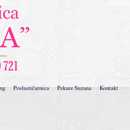
ing
Poslastičarnica
Pekare Suzana
Kontakt