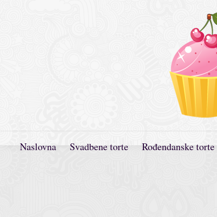
Naslovna
Svadbene torte
Rođendanske torte