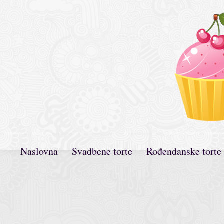
Naslovna
Svadbene torte
Rođendanske torte