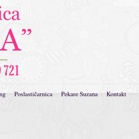
ing
Poslastičarnica
Pekare Suzana
Kontakt