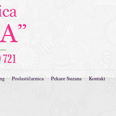
ing
Poslastičarnica
Pekare Suzana
Kontakt