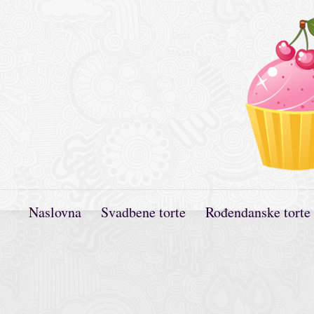
Naslovna
Svadbene torte
Rođendanske torte