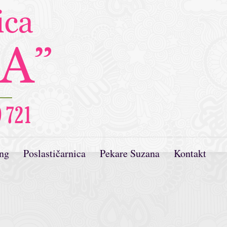
ing
Poslastičarnica
Pekare Suzana
Kontakt