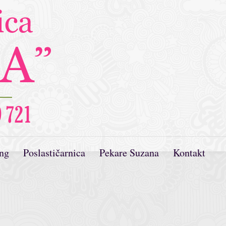
ing
Poslastičarnica
Pekare Suzana
Kontakt