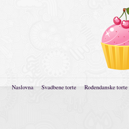
Naslovna
Svadbene torte
Rođendanske torte