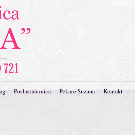
ing
Poslastičarnica
Pekare Suzana
Kontakt