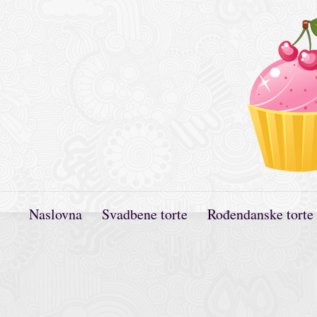
Naslovna
Svadbene torte
Rođendanske torte