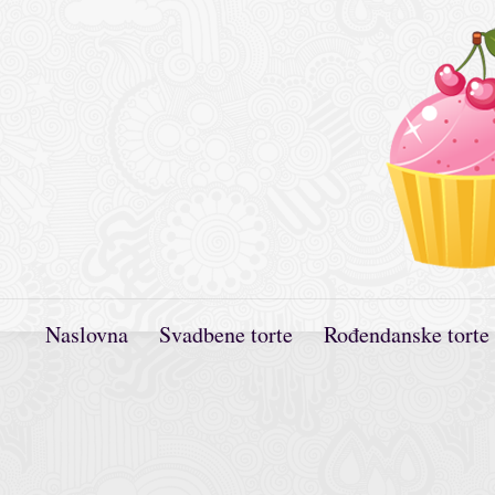
Naslovna
Svadbene torte
Rođendanske torte