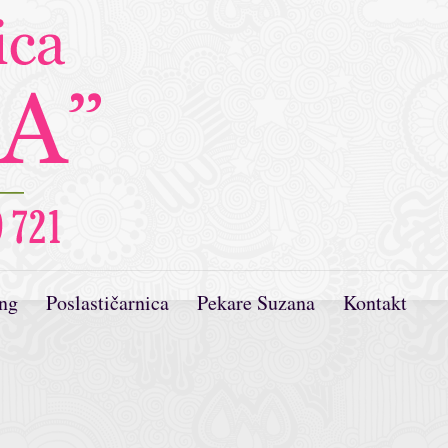
ing
Poslastičarnica
Pekare Suzana
Kontakt