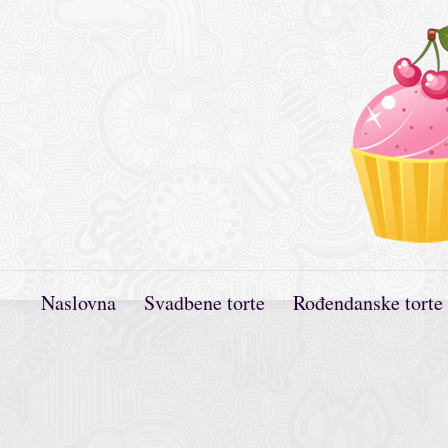
Naslovna
Svadbene torte
Rođendanske torte