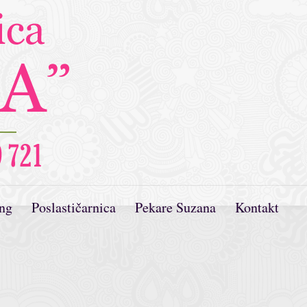
ing
Poslastičarnica
Pekare Suzana
Kontakt