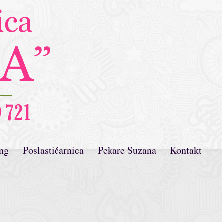
ing
Poslastičarnica
Pekare Suzana
Kontakt