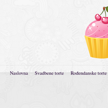
Naslovna
Svadbene torte
Rođendanske torte