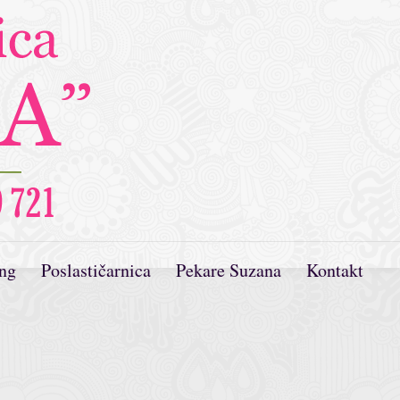
ing
Poslastičarnica
Pekare Suzana
Kontakt