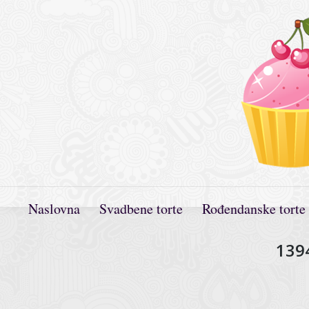
Naslovna
Svadbene torte
Rođendanske torte
139