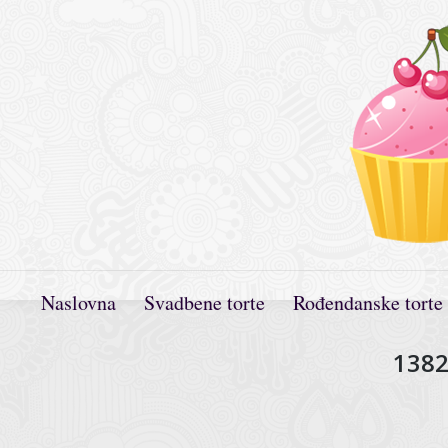
Naslovna
Svadbene torte
Rođendanske torte
1382