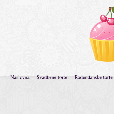
Naslovna
Svadbene torte
Rođendanske torte