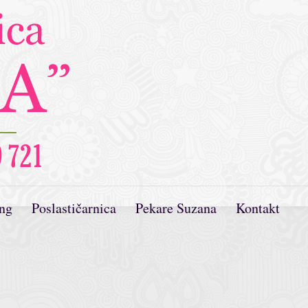
ing
Poslastičarnica
Pekare Suzana
Kontakt