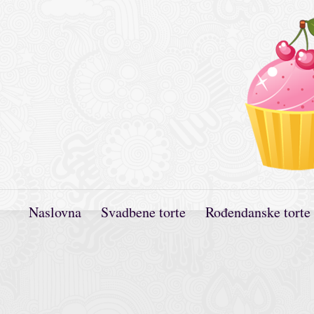
Naslovna
Svadbene torte
Rođendanske torte