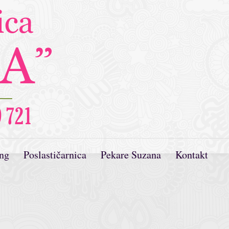
ing
Poslastičarnica
Pekare Suzana
Kontakt