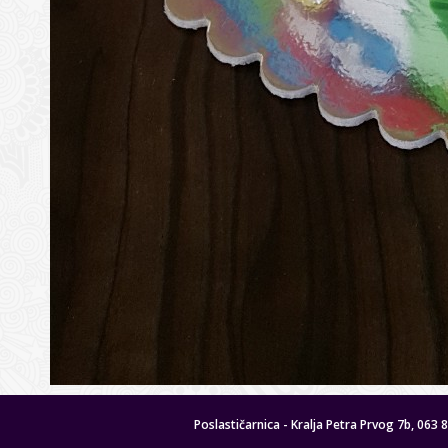
Poslastičarnica - Kralja Petra Prvog 7b, 063