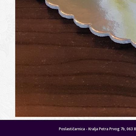
Poslastičarnica - Kralja Petra Prvog 7b, 063