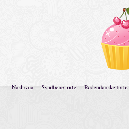
Naslovna
Svadbene torte
Rođendanske torte