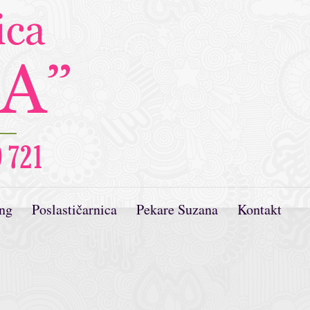
ing
Poslastičarnica
Pekare Suzana
Kontakt