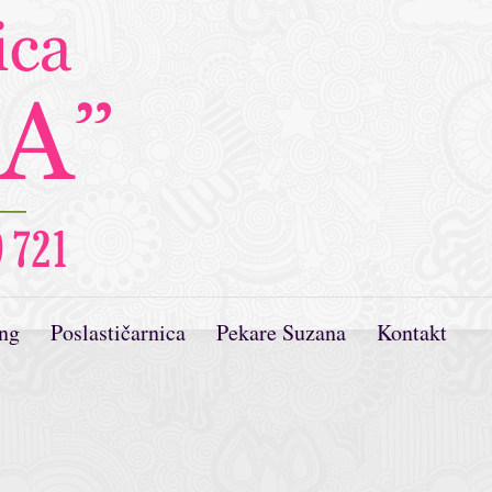
ing
Poslastičarnica
Pekare Suzana
Kontakt