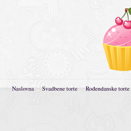
Naslovna
Svadbene torte
Rođendanske torte