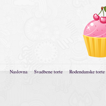
Naslovna
Svadbene torte
Rođendanske torte