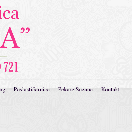
ing
Poslastičarnica
Pekare Suzana
Kontakt