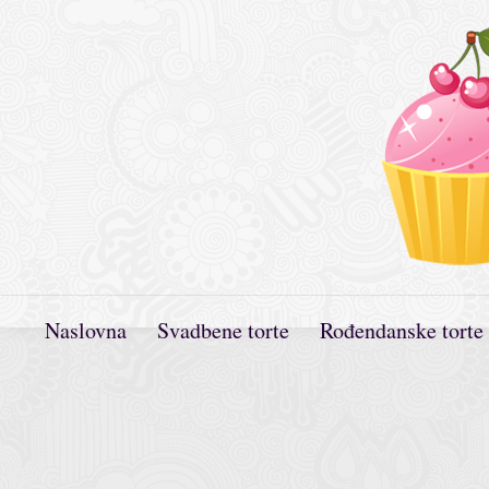
Naslovna
Svadbene torte
Rođendanske torte