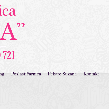
ing
Poslastičarnica
Pekare Suzana
Kontakt