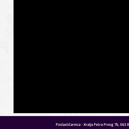
Poslastičarnica - Kralja Petra Prvog 7b, 063