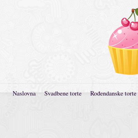
Naslovna
Svadbene torte
Rođendanske torte