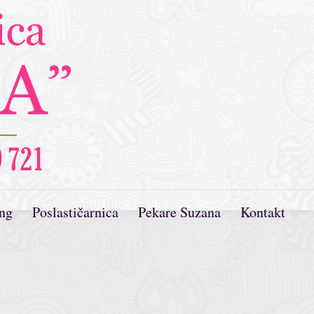
ing
Poslastičarnica
Pekare Suzana
Kontakt