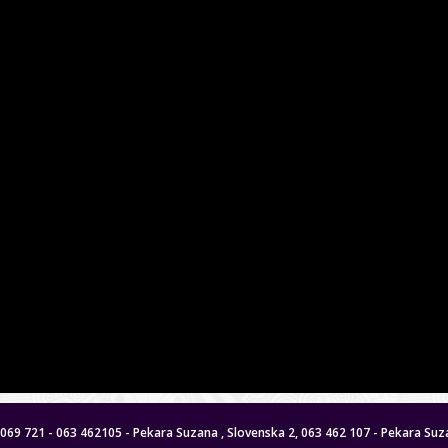
 8069 721 - 063 462105 - Pekara Suzana , Slovenska 2, 063 462 107 - Pekara Suza