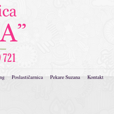
ing
Poslastičarnica
Pekare Suzana
Kontakt