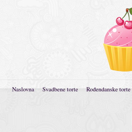
Naslovna
Svadbene torte
Rođendanske torte