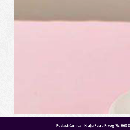
Poslastičarnica - Kralja Petra Prvog 7b, 063