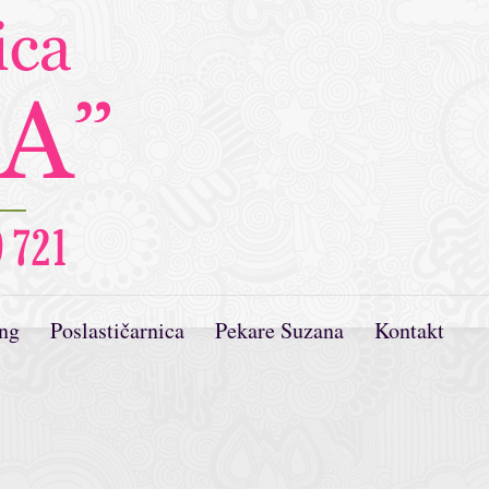
ing
Poslastičarnica
Pekare Suzana
Kontakt