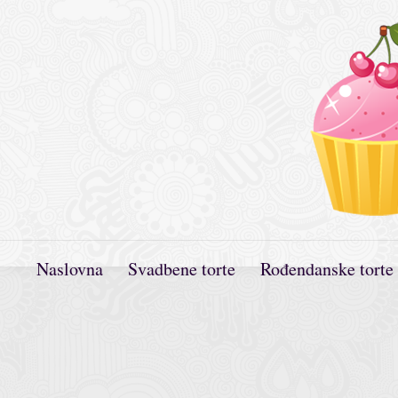
Naslovna
Svadbene torte
Rođendanske torte