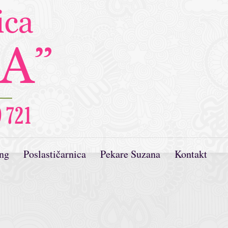
ing
Poslastičarnica
Pekare Suzana
Kontakt